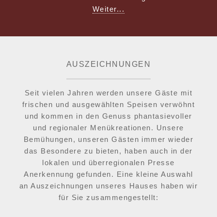
Weiter...
AUSZEICHNUNGEN
Seit vielen Jahren werden unsere Gäste mit
frischen und ausgewählten Speisen verwöhnt
und kommen in den Genuss phantasievoller
und regionaler Menükreationen. Unsere
Bemühungen, unseren Gästen immer wieder
das Besondere zu bieten, haben auch in der
lokalen und überregionalen Presse
Anerkennung gefunden. Eine kleine Auswahl
an Auszeichnungen unseres Hauses haben wir
für Sie zusammengestellt: