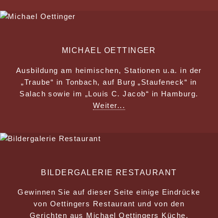
MICHAEL OETTINGER
Ausbildung am heimischen, Stationen u.a. in der
„Traube“ in Tonbach, auf Burg „Staufeneck“ in
Salach sowie im „Louis C. Jacob“ in Hamburg.
Weiter...
BILDERGALERIE RESTAURANT
Gewinnen Sie auf dieser Seite einige Eindrücke
von Oettingers Restaurant und von den
Gerichten aus Michael Oettingers Küche.