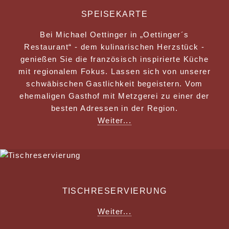
SPEISEKARTE
Bei Michael Oettinger in „Oettinger´s
Restaurant“ - dem kulinarischen Herzstück -
genießen Sie die französisch inspirierte Küche
mit regionalem Fokus. Lassen sich von unserer
schwäbischen Gastlichkeit begeistern. Vom
ehemaligen Gasthof mit Metzgerei zu einer der
besten Adressen in der Region.
Weiter...
TISCHRESERVIERUNG
Weiter...