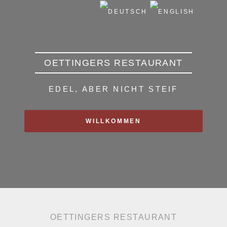
OETTINGERS RESTAURANT
EDEL, ABER NICHT STEIF
WILLKOMMEN
OETTINGERS RESTAURANT