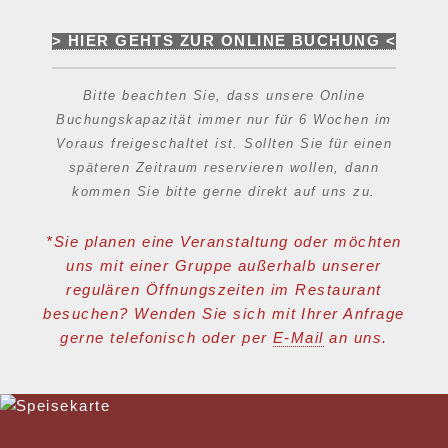
> HIER GEHTS ZUR ONLINE BUCHUNG <
Bitte beachten Sie, dass unsere Online
Buchungskapazität immer nur für 6 Wochen im
Voraus freigeschaltet ist.
Sollten Sie für einen
späteren Zeitraum reservieren wollen, dann
kommen Sie bitte gerne direkt auf uns zu.
*Sie planen eine Veranstaltung oder möchten
uns mit einer Gruppe außerhalb unserer
regulären Öffnungszeiten im Restaurant
besuchen? Wenden Sie sich mit Ihrer Anfrage
gerne telefonisch oder per
E-Mail
an uns.