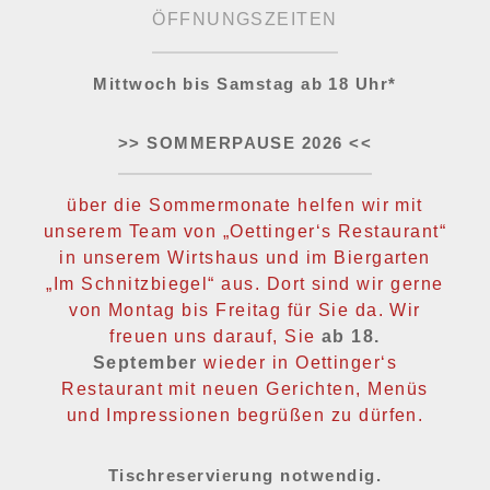
ÖFFNUNGSZEITEN
Mittwoch bis Samstag ab 18 Uhr*
>> SOMMERPAUSE 2026 <<
über die Sommermonate helfen wir mit
unserem Team von „Oettinger‘s Restaurant“
in unserem Wirtshaus und im Biergarten
„Im Schnitzbiegel“ aus. Dort sind wir gerne
von Montag bis Freitag für Sie da. Wir
freuen uns darauf, Sie
ab 18.
September
wieder in Oettinger‘s
Restaurant mit neuen Gerichten, Menüs
und Impressionen begrüßen zu dürfen.
Tischreservierung notwendig.