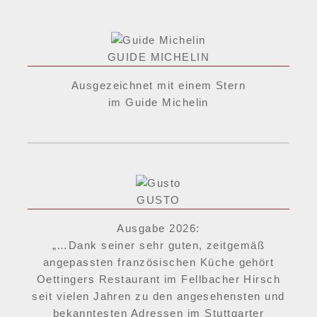
GUIDE MICHELIN
Ausgezeichnet mit einem Stern
im Guide Michelin
GUSTO
Ausgabe 2026:
„…Dank seiner sehr guten, zeitgemäß
angepassten französischen Küche gehört
Oettingers Restaurant im Fellbacher Hirsch
seit vielen Jahren zu den angesehensten und
bekanntesten Adressen im Stuttgarter