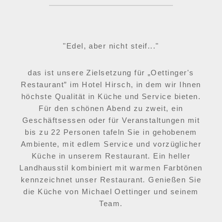
"Edel, aber nicht steif..."
das ist unsere Zielsetzung für „Oettinger's
Restaurant” im Hotel Hirsch, in dem wir Ihnen
höchste Qualität in Küche und Service bieten.
Für den schönen Abend zu zweit, ein
Geschäftsessen oder für Veranstaltungen mit
bis zu 22 Personen tafeln Sie in gehobenem
Ambiente, mit edlem Service und vorzüglicher
Küche in unserem Restaurant. Ein heller
Landhausstil kombiniert mit warmen Farbtönen
kennzeichnet unser Restaurant. Genießen Sie
die Küche von Michael Oettinger und seinem
Team.