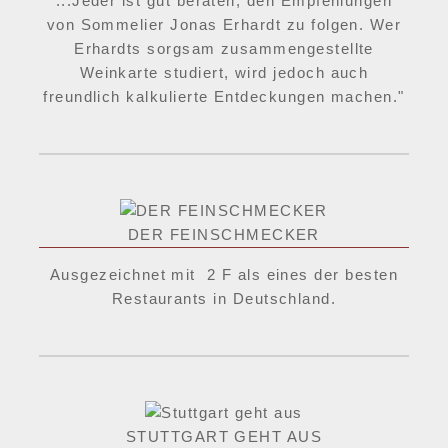
...Jeder ist gut beraten, den Empfehlungen
von Sommelier Jonas Erhardt zu folgen. Wer
Erhardts sorgsam zusammengestellte
Weinkarte studiert, wird jedoch auch
freundlich kalkulierte Entdeckungen machen."
DER FEINSCHMECKER
Ausgezeichnet mit 2 F als eines der besten
Restaurants in Deutschland.
STUTTGART GEHT AUS