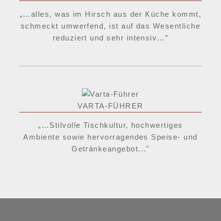
„…alles, was im Hirsch aus der Küche kommt,
schmeckt umwerfend, ist auf das Wesentliche
reduziert und sehr intensiv…”
VARTA-FÜHRER
„…Stilvolle Tischkultur, hochwertiges
Ambiente sowie hervorragendes Speise- und
Getränkeangebot..."