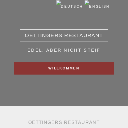
OETTINGERS RESTAURANT
EDEL, ABER NICHT STEIF
WILLKOMMEN
OETTINGERS RESTAURANT