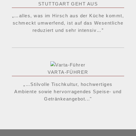
STUTTGART GEHT AUS
„…alles, was im Hirsch aus der Küche kommt,
schmeckt umwerfend, ist auf das Wesentliche
reduziert und sehr intensiv…”
VARTA-FÜHRER
„…Stilvolle Tischkultur, hochwertiges
Ambiente sowie hervorragendes Speise- und
Getränkeangebot..."