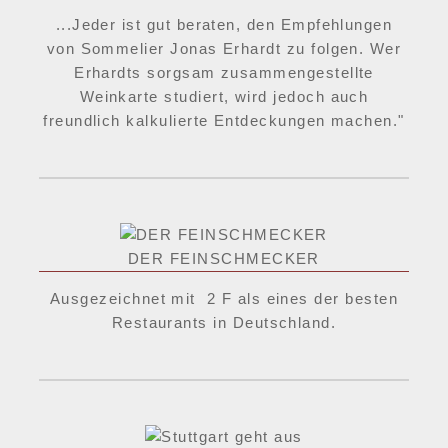
...Jeder ist gut beraten, den Empfehlungen
von Sommelier Jonas Erhardt zu folgen. Wer
Erhardts sorgsam zusammengestellte
Weinkarte studiert, wird jedoch auch
freundlich kalkulierte Entdeckungen machen."
DER FEINSCHMECKER
Ausgezeichnet mit 2 F als eines der besten
Restaurants in Deutschland.