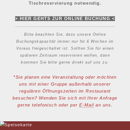
Tischreservierung notwendig.
> HIER GEHTS ZUR ONLINE BUCHUNG <
Bitte beachten Sie, dass unsere Online
Buchungskapazität immer nur für 6 Wochen im
Voraus freigeschaltet ist.
Sollten Sie für einen
späteren Zeitraum reservieren wollen, dann
kommen Sie bitte gerne direkt auf uns zu.
*Sie planen eine Veranstaltung oder möchten
uns mit einer Gruppe außerhalb unserer
regulären Öffnungszeiten im Restaurant
besuchen? Wenden Sie sich mit Ihrer Anfrage
gerne telefonisch oder per
E-Mail
an uns.