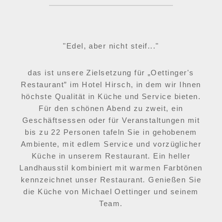
"Edel, aber nicht steif..."
das ist unsere Zielsetzung für „Oettinger's
Restaurant” im Hotel Hirsch, in dem wir Ihnen
höchste Qualität in Küche und Service bieten.
Für den schönen Abend zu zweit, ein
Geschäftsessen oder für Veranstaltungen mit
bis zu 22 Personen tafeln Sie in gehobenem
Ambiente, mit edlem Service und vorzüglicher
Küche in unserem Restaurant. Ein heller
Landhausstil kombiniert mit warmen Farbtönen
kennzeichnet unser Restaurant. Genießen Sie
die Küche von Michael Oettinger und seinem
Team.