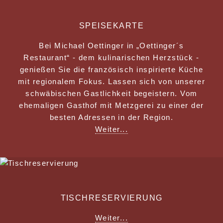
SPEISEKARTE
Bei Michael Oettinger in „Oettinger´s
Restaurant“ - dem kulinarischen Herzstück -
genießen Sie die französisch inspirierte Küche
mit regionalem Fokus. Lassen sich von unserer
schwäbischen Gastlichkeit begeistern. Vom
ehemaligen Gasthof mit Metzgerei zu einer der
besten Adressen in der Region.
Weiter...
TISCHRESERVIERUNG
Weiter...