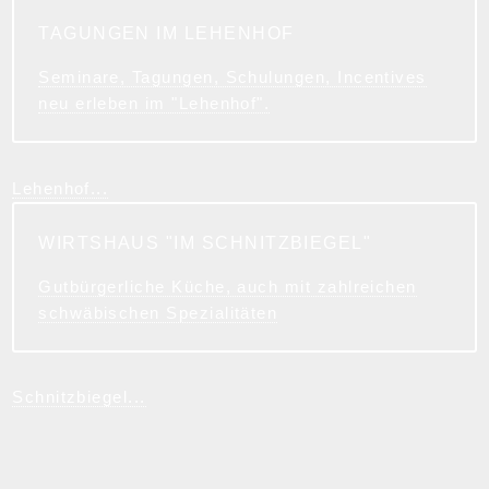
TAGUNGEN IM LEHENHOF
Seminare, Tagungen, Schulungen, Incentives
neu erleben im "Lehenhof".
Lehenhof...
WIRTSHAUS "IM SCHNITZBIEGEL"
Gutbürgerliche Küche, auch mit zahlreichen
schwäbischen Spezialitäten
Schnitzbiegel...