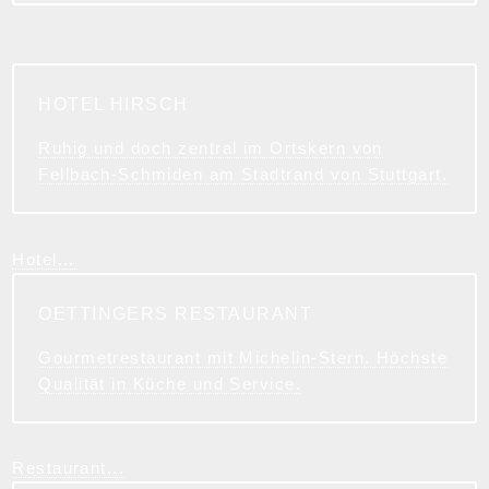
HOTEL HIRSCH
Ruhig und doch zentral im Ortskern von
Fellbach-Schmiden am Stadtrand von Stuttgart.
Hotel...
OETTINGERS RESTAURANT
Gourmetrestaurant mit Michelin-Stern. Höchste
Qualität in Küche und Service.
Restaurant...