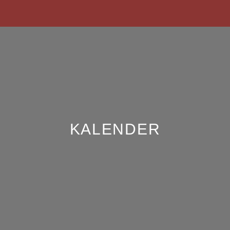
KALENDER