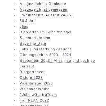
Ausgezeichnet Geniesse
Ausgezeichnet geniessen
[ Weihnachts-Auszeit 24/25 ]
50 Jahre
clips
Biergarten Im Schnitzbiegel
Sommerfahrplan
Save the Date
Jobs | Verstärkung gesucht
Öffnungszeiten 2023 - 2024
September 2023 | Alles neu und doch so
vertraut.
Biergartenzeit
Ostern 2023
Valentinstag 2023
Weihnachtsruhe
#Jobs #GastroTeam
FahrPLAN 2022
Valentinstag 22