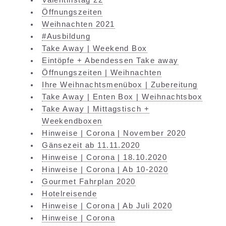
Öffnungszeiten
Weihnachten 2021
#Ausbildung
Take Away | Weekend Box
Eintöpfe + Abendessen Take away
Öffnungszeiten | Weihnachten
Ihre Weihnachtsmenübox | Zubereitung
Take Away | Enten Box | Weihnachtsbox
Take Away | Mittagstisch +
Weekendboxen
Hinweise | Corona | November 2020
Gänsezeit ab 11.11.2020
Hinweise | Corona | 18.10.2020
Hinweise | Corona | Ab 10-2020
Gourmet Fahrplan 2020
Hotelreisende
Hinweise | Corona | Ab Juli 2020
Hinweise | Corona