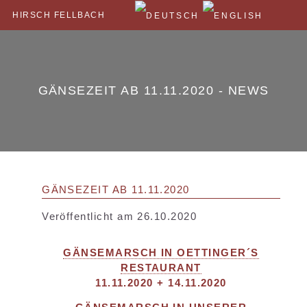
HIRSCH FELLBACH
GÄNSEZEIT AB 11.11.2020 - NEWS
GÄNSEZEIT AB 11.11.2020
Veröffentlicht am 26.10.2020
GÄNSEMARSCH IN OETTINGER´S
RESTAURANT
11.11.2020 + 14.11.2020