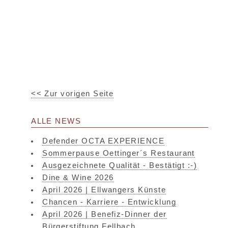
<< Zur vorigen Seite
ALLE NEWS
Defender OCTA EXPERIENCE
Sommerpause Oettinger´s Restaurant
Ausgezeichnete Qualität - Bestätigt :-)
Dine & Wine 2026
April 2026 | Ellwangers Künste
Chancen - Karriere - Entwicklung
April 2026 | Benefiz-Dinner der
Bürgerstiftung Fellbach