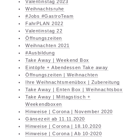
Valentinstag 2023
Weihnachtsruhe
#Jobs #GastroTeam
FahrPLAN 2022
Valentinstag 22
Öffnungszeiten
Weihnachten 2021
#Ausbildung
Take Away | Weekend Box
Eintöpfe + Abendessen Take away
Öffnungszeiten | Weihnachten
Ihre Weihnachtsmenübox | Zubereitung
Take Away | Enten Box | Weihnachtsbox
Take Away | Mittagstisch +
Weekendboxen
Hinweise | Corona | November 2020
Gänsezeit ab 11.11.2020
Hinweise | Corona | 18.10.2020
Hinweise | Corona | Ab 10-2020