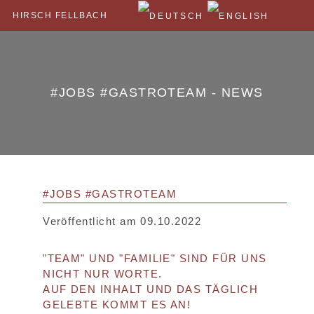
HIRSCH FELLBACH
#JOBS #GASTROTEAM - NEWS
#JOBS #GASTROTEAM
Veröffentlicht am 09.10.2022
"TEAM" UND "FAMILIE" SIND FÜR UNS
NICHT NUR WORTE.
AUF DEN INHALT UND DAS TÄGLICH
GELEBTE KOMMT ES AN!