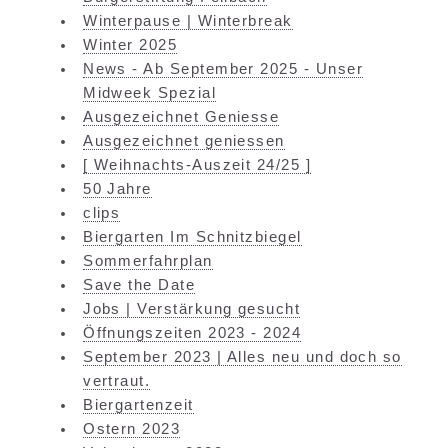
Winterpause | Winterbreak
Winter 2025
News - Ab September 2025 - Unser
Midweek Spezial
Ausgezeichnet Geniesse
Ausgezeichnet geniessen
[ Weihnachts-Auszeit 24/25 ]
50 Jahre
clips
Biergarten Im Schnitzbiegel
Sommerfahrplan
Save the Date
Jobs | Verstärkung gesucht
Öffnungszeiten 2023 - 2024
September 2023 | Alles neu und doch so
vertraut.
Biergartenzeit
Ostern 2023