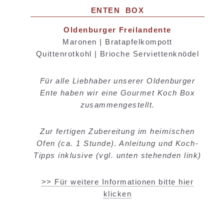
ENTEN BOX
Oldenburger Freilandente
Maronen | Bratapfelkompott
Quittenrotkohl | Brioche Serviettenknödel
Für alle Liebhaber unserer Oldenburger
Ente haben wir eine Gourmet Koch Box
zusammengestellt.
Zur fertigen Zubereitung im heimischen
Ofen (ca. 1 Stunde). Anleitung und Koch-
Tipps inklusive (vgl. unten stehenden link)
>> Für weitere Informationen bitte hier
klicken