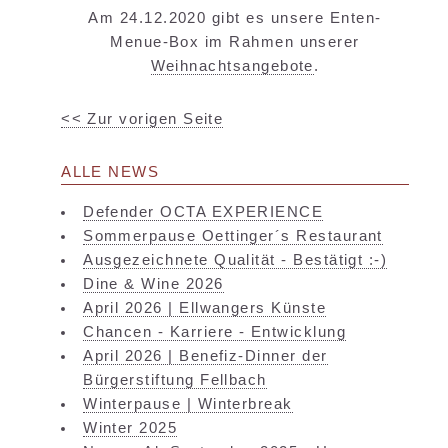
Am 24.12.2020 gibt es unsere Enten-
Menue-Box im Rahmen unserer
Weihnachtsangebote
.
<< Zur vorigen Seite
ALLE NEWS
Defender OCTA EXPERIENCE
Sommerpause Oettinger´s Restaurant
Ausgezeichnete Qualität - Bestätigt :-)
Dine & Wine 2026
April 2026 | Ellwangers Künste
Chancen - Karriere - Entwicklung
April 2026 | Benefiz-Dinner der
Bürgerstiftung Fellbach
Winterpause | Winterbreak
Winter 2025