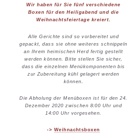
Wir haben für Sie fünf verschiedene
Boxen für den Heiligabend
und die
Weihnachtsfeiertage kreiert.
Alle Gerichte sind so vorbereitet und
gepackt, dass sie ohne weiteres schnippeln
an Ihrem heimischen Herd fertig gestellt
werden können.
Bitte stellen Sie sicher,
dass die einzelnen Menükomponenten bis
zur Zubereitung kühl gelagert werden
können.
Die Abholung der Menüboxen ist für den
24.
Dezember 2020 zwischen 8:00 Uhr und
14:00 Uhr vorgesehen.
->
Weihnachtsboxen