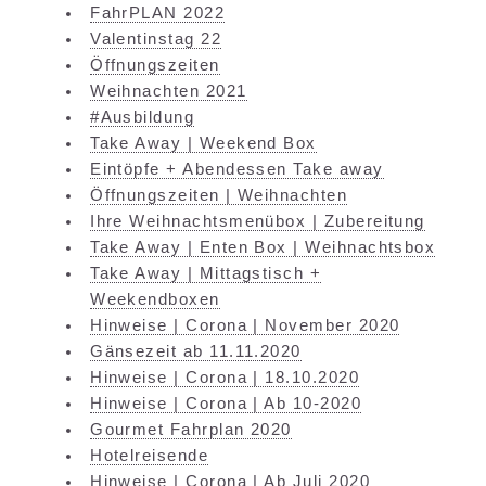
FahrPLAN 2022
Valentinstag 22
Öffnungszeiten
Weihnachten 2021
#Ausbildung
Take Away | Weekend Box
Eintöpfe + Abendessen Take away
Öffnungszeiten | Weihnachten
Ihre Weihnachtsmenübox | Zubereitung
Take Away | Enten Box | Weihnachtsbox
Take Away | Mittagstisch +
Weekendboxen
Hinweise | Corona | November 2020
Gänsezeit ab 11.11.2020
Hinweise | Corona | 18.10.2020
Hinweise | Corona | Ab 10-2020
Gourmet Fahrplan 2020
Hotelreisende
Hinweise | Corona | Ab Juli 2020