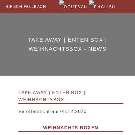
HIRSCH FELLBACH
TAKE AWAY | ENTEN BOX |
WEIHNACHTSBOX - NEWS
TAKE AWAY | ENTEN BOX |
WEIHNACHTSBOX
Veröffentlicht am 05.12.2020
WEIHNACHTS BOXEN