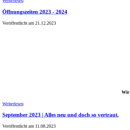
Weiterlesen
Öffnungszeiten 2023 - 2024
Veröffentlicht am 21.12.2023
Wir 
Weiterlesen
September 2023 | Alles neu und doch so vertraut.
Veröffentlicht am 11.08.2023