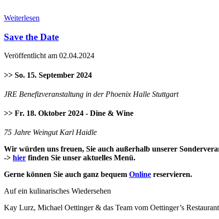
Weiterlesen
Save the Date
Veröffentlicht am 02.04.2024
>> So. 15. September 2024
JRE Benefizveranstaltung in der Phoenix Halle Stuttgart
>> Fr. 18. Oktober 2024 - Dine & Wine
75 Jahre Weingut Karl Haidle
Wir würden uns freuen, Sie auch außerhalb unserer Sondervera
->
hier
finden Sie unser aktuelles Menü.
Gerne können Sie auch ganz bequem
Online
reservieren.
Auf ein kulinarisches Wiedersehen
Kay Lurz, Michael Oettinger & das Team vom Oettinger’s Restaurant