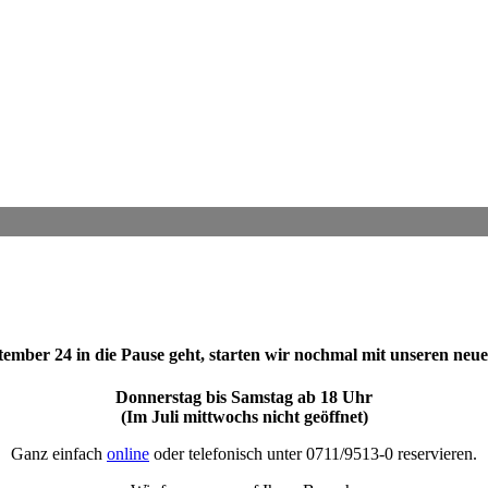
ptember 24 in die Pause geht, starten wir nochmal mit unseren neue
Donnerstag bis Samstag ab 18 Uhr
(Im Juli mittwochs nicht geöffnet)
Ganz einfach
online
oder telefonisch unter 0711/9513-0 reservieren.