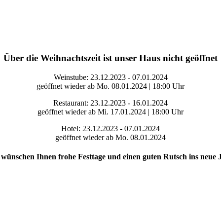
Über die Weihnachtszeit ist unser Haus nicht geöffnet
Weinstube: 23.12.2023 - 07.01.2024
geöffnet wieder ab Mo. 08.01.2024 | 18:00 Uhr
Restaurant: 23.12.2023 - 16.01.2024
geöffnet wieder ab Mi. 17.01.2024 | 18:00 Uhr
Hotel: 23.12.2023 - 07.01.2024
geöffnet wieder ab Mo. 08.01.2024
wünschen Ihnen frohe Festtage und einen guten Rutsch ins neue 