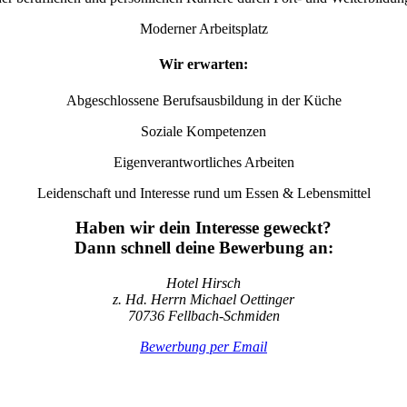
Moderner Arbeitsplatz
Wir erwarten:
Abgeschlossene Berufsausbildung in der Küche
Soziale Kompetenzen
Eigenverantwortliches Arbeiten
Leidenschaft und Interesse rund um Essen & Lebensmittel
Haben wir dein Interesse geweckt?
Dann schnell deine Bewerbung an:
Hotel Hirsch
z. Hd. Herrn Michael Oettinger
70736 Fellbach-Schmiden
Bewerbung per Email