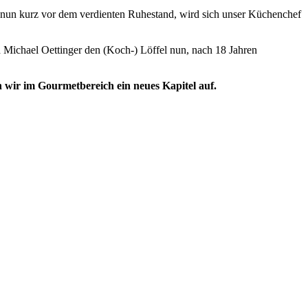
d nun kurz vor dem verdienten Ruhestand, wird sich unser Küchenchef
 Michael Oettinger den (Koch-) Löffel nun, nach 18 Jahren
n wir im Gourmetbereich ein neues Kapitel auf.