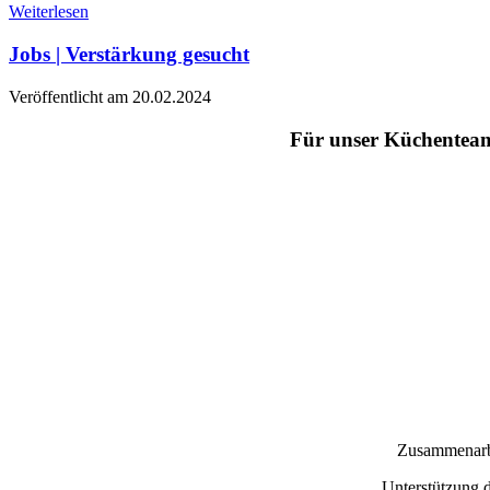
Weiterlesen
Jobs | Verstärkung gesucht
Veröffentlicht am 20.02.2024
Für unser Küchenteam
Zusammenarbe
Unterstützung d