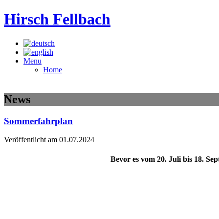
Hirsch Fellbach
Menu
Home
News
Sommerfahrplan
Veröffentlicht am 01.07.2024
Bevor es vom 20. Juli bis 18. Se